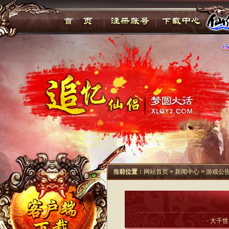
当前位置：
网站首页
>
新闻中心
> 游戏公
· 大千