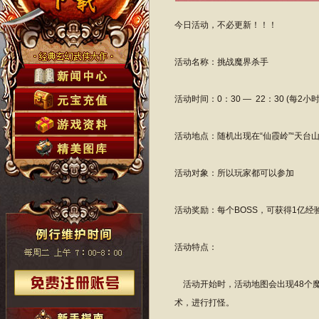
今日活动，不必更新！！！
活动名称：挑战魔界杀手
活动时间：0：30 — 22：30 (每2小
活动地点：随机出现在“仙霞岭”“天台山”“
活动对象：所以玩家都可以参加
活动奖励：每个BOSS，可获得1亿经
活动特点：
活动开始时，活动地图会出现48个魔
术，进行打怪。