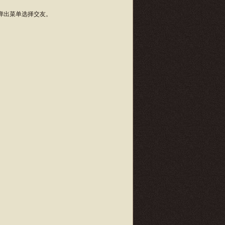
弹出菜单选择交友。