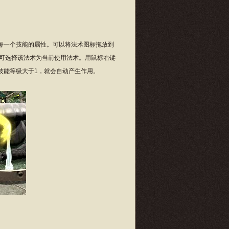
每一个技能的属性。可以将法术图标拖放到
，可选择该法术为当前使用法术。用鼠标右键
技能等级大于1，就会自动产生作用。