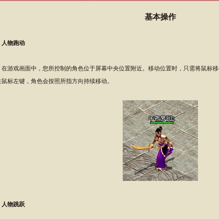
基本操作
、人物跑动
游戏画面中，您所控制的角色位于屏幕中央位置附近。移动位置时，只需将鼠标移
住鼠标左键，角色会按照所指方向持续移动。
、人物跳跃