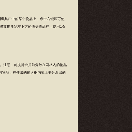
到道具栏中的某个物品上，点击右键即可使
其拖放到左下方的快捷物品栏，使用1-5
。注意，前提是合并前分放在两格内的物品
离的物品，在弹出的输入框内填上要分离出的