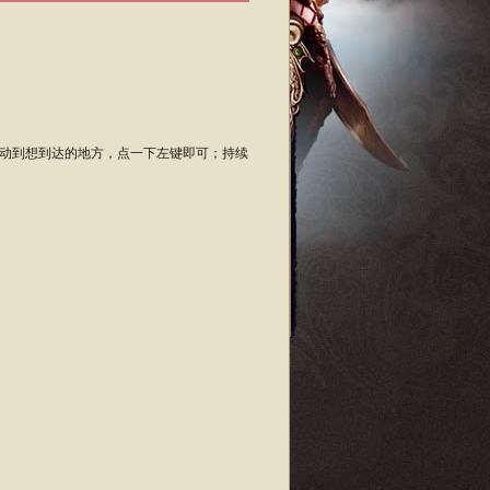
动到想到达的地方，点一下左键即可；持续