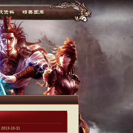
3-10-31