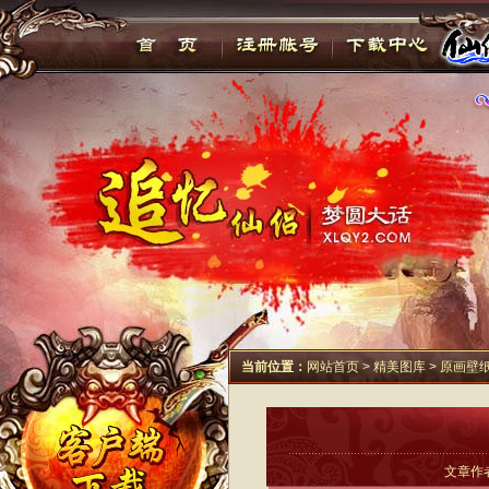
当前位置：
网站首页
>
精美图库
>
原画壁
文章作