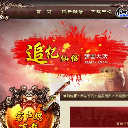
当前位置：
网站首页
>
精美图库
>
原画壁
文章作