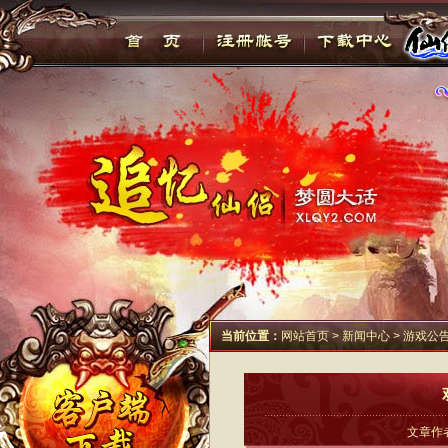
当前位置：
网站首页
>
新闻中心
>
游戏公
文章作