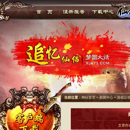
当前位置：
网站首页
>
新闻中心
>
游戏公
文章作