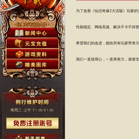
为了改善《仙侣奇缘2大话版》玩家的
性能稳定、网络高速、解决不卡不掉
希望我们的改进，能给所有玩家带来
我们一直很用心，一直再努力，谢谢