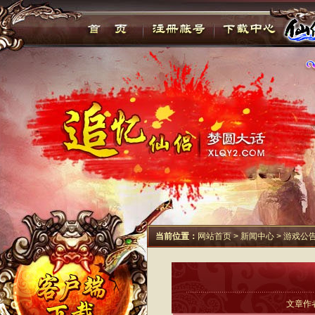
当前位置：
网站首页
>
新闻中心
>
游戏公
文章作