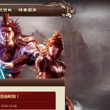
活动时间！
0-12-08