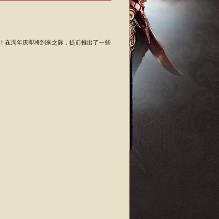
！在周年庆即将到来之际，提前推出了一些