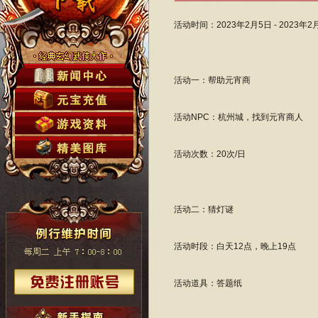
活动时间：2023年2月5日 - 2023年2
活动一：帮助元宵商
活动NPC：杭州城，找到元宵商人
活动次数：20次/日
活动二：猜灯谜
活动时段：白天12点，晚上19点
活动道具：答题纸