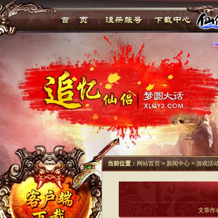
当前位置：
网站首页
>
新闻中心
>
游戏活
文章作