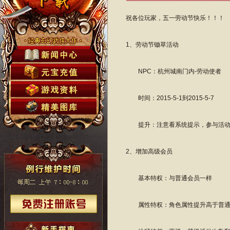
祝各位玩家，五一劳动节快乐！！！
1、劳动节锄草活动
NPC：杭州城南门内-劳动使者
时间：2015-5-1到2015-5-7
提升：注意看系统提示，参与活动
2、增加高级会员
基本特权：与普通会员一样
属性特权：角色属性提升高于普通