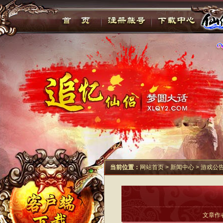
当前位置：
网站首页
>
新闻中心
>
游戏公
文章作