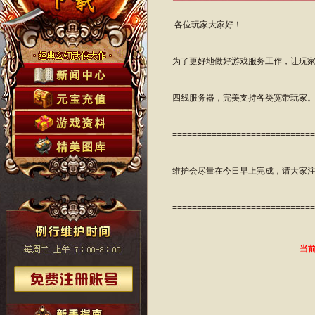
各位玩家大家好！
为了更好地做好游戏服务工作，让玩
四线服务器，完美支持各类宽带玩家。
=============================
维护会尽量在今日早上完成，请大家
=============================
当