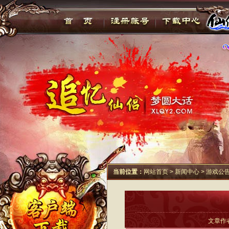
当前位置：
网站首页
>
新闻中心
>
游戏公
文章作