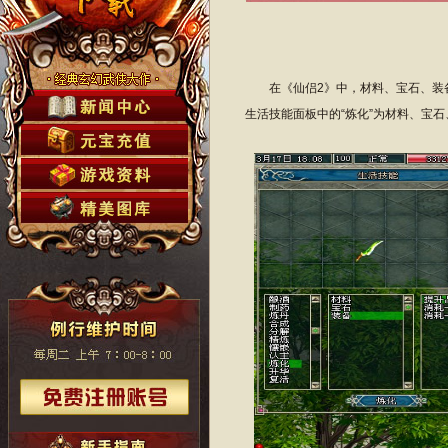
在《仙侣2》中，材料、宝石、装备
生活技能面板中的“炼化”为材料、宝