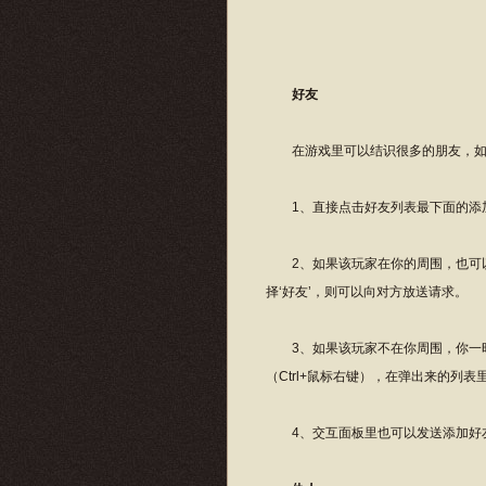
好友
在游戏里可以结识很多的朋友，如果
1、直接点击好友列表最下面的添加
2、如果该玩家在你的周围，也可以将
择‘好友’，则可以向对方放送请求。
3、如果该玩家不在你周围，你一时
（Ctrl+鼠标右键），在弹出来的列
4、交互面板里也可以发送添加好