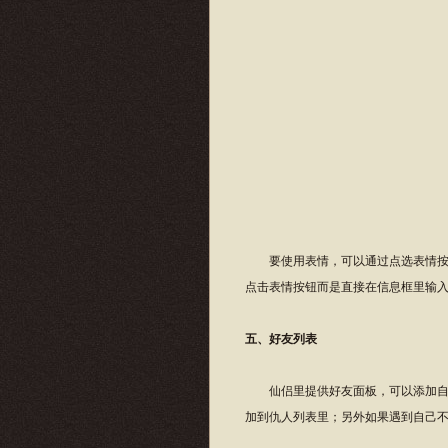
要使用表情，可以通过点选表情按钮
点击表情按钮而是直接在信息框里输入
五、好友列表
仙侣里提供好友面板，可以添加自己
加到仇人列表里；另外如果遇到自己不