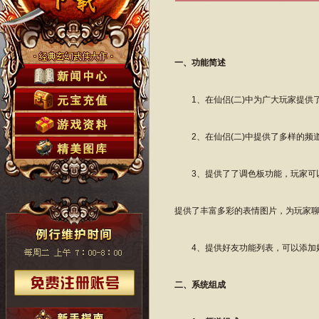
一、功能简述
1、在仙侣(二)中为广大玩家提供
2、在仙侣(二)中提供了多样的频
3、提供了了调色板功能，玩家可以
提供了丰富多彩的表情图片，为玩家
4、提供好友功能列表，可以添加
二、系统组成