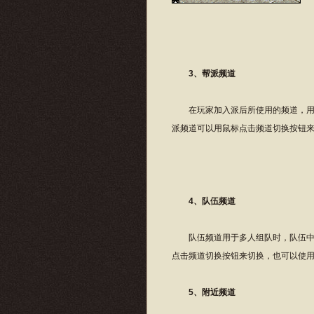
3、帮派频道
在玩家加入派后所使用的频道，用于
派频道可以用鼠标点击频道切换按钮来切换
4、队伍频道
队伍频道用于多人组队时，队伍中相
点击频道切换按钮来切换，也可以使用快捷
5、附近频道