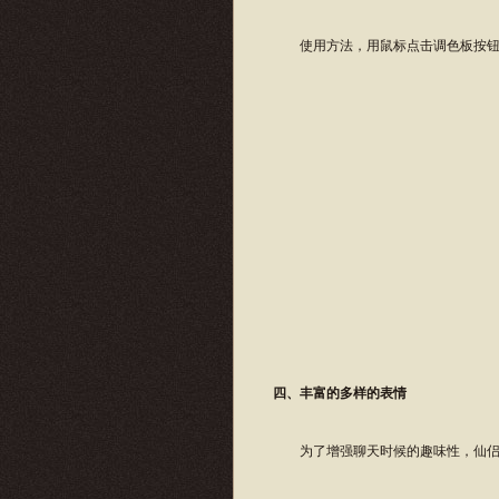
使用方法，用鼠标点击调色板按钮，
四、丰富的多样的表情
为了增强聊天时候的趣味性，仙侣特