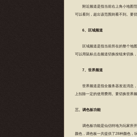
附近频道是指当前右上角小地图范围
可以看到，超出该范围则看不到。要切换
6、区域频道
区域频道是指当前所在的整个地图里
可以用鼠标点击频道切换按钮来切换，也可
7、世界频道
世界频道是指全服务器发送消息，所
上扣除一定的使用费用。要切换世界频道
三、调色板功能
调色板功能是仙侣特地为玩家所开发
颜色，调色板一共提供了28种颜色，