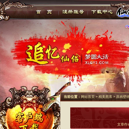
当前位置：
网站首页
>
精美图库
>
原画壁
文章作